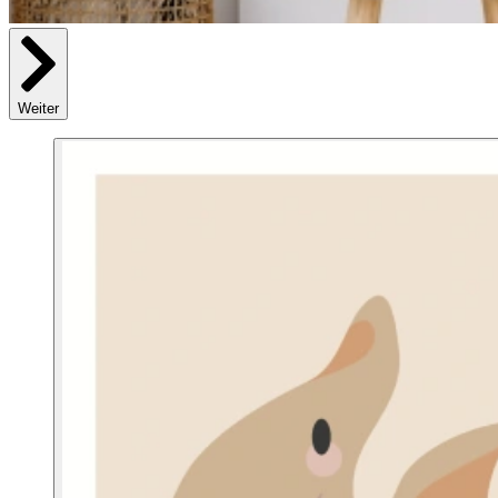
Weiter