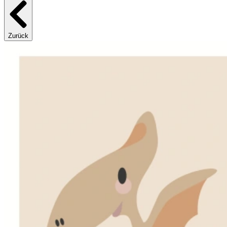
Zurück