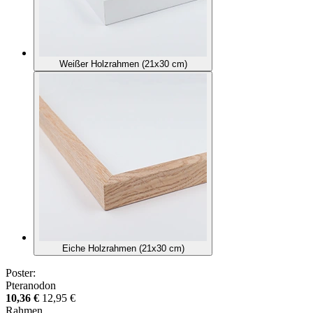
Weißer Holzrahmen (21x30 cm)
Eiche Holzrahmen (21x30 cm)
Poster:
Pteranodon
10,36 €
12,95 €
Rahmen