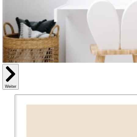
Weiter