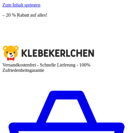
Zum Inhalt springen
– 20 % Rabatt auf alles!
Versandkostenfrei - Schnelle Lieferung - 100%
Zufriedenheitsgarantie