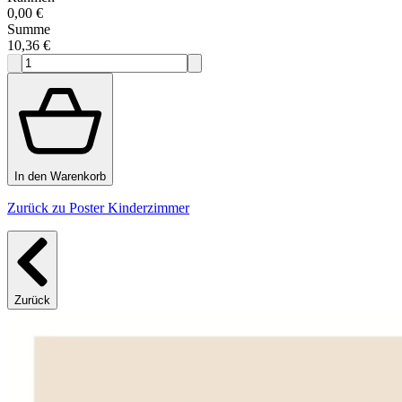
0,00 €
Summe
10,36 €
In den Warenkorb
Zurück zu Poster Kinderzimmer
Zurück