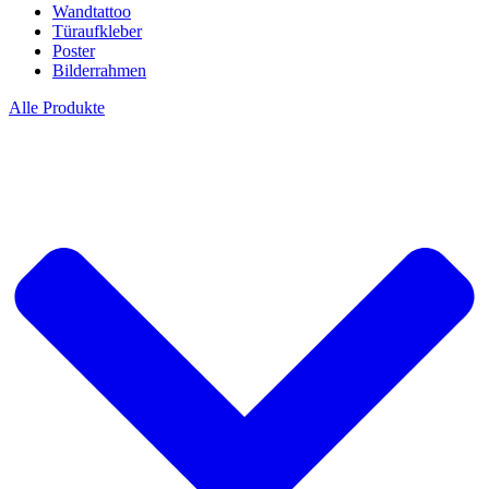
Wandtattoo
Türaufkleber
Poster
Bilderrahmen
Alle Produkte