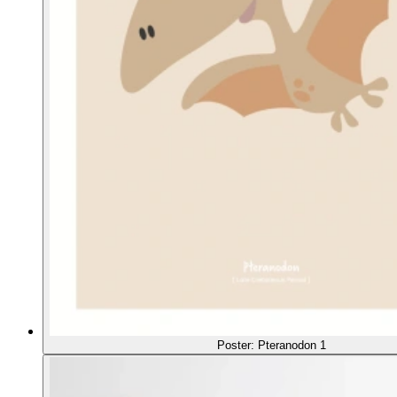
Poster: Pteranodon 1