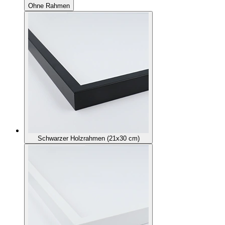
Ohne Rahmen
Schwarzer Holzrahmen (21x30 cm)