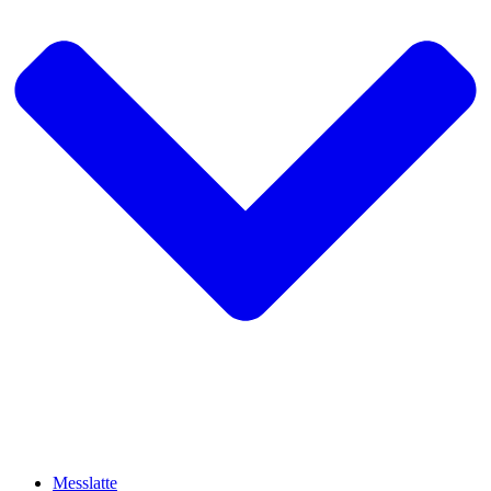
Messlatte