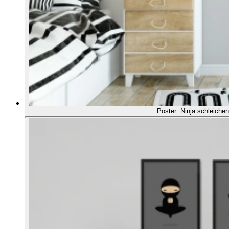
Poster: Ninja schleichen