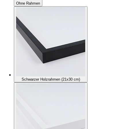
Ohne Rahmen
Schwarzer Holzrahmen (21x30 cm)