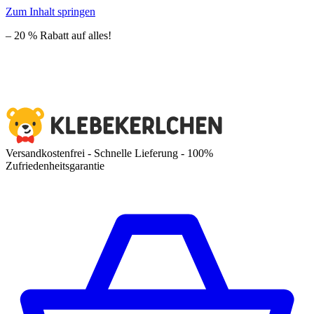
Zum Inhalt springen
– 20 % Rabatt auf alles!
Versandkostenfrei - Schnelle Lieferung - 100%
Zufriedenheitsgarantie