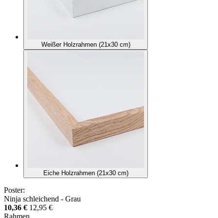
Weißer Holzrahmen (21x30 cm)
Eiche Holzrahmen (21x30 cm)
Poster:
Ninja schleichend - Grau
10,36 €
12,95 €
Rahmen