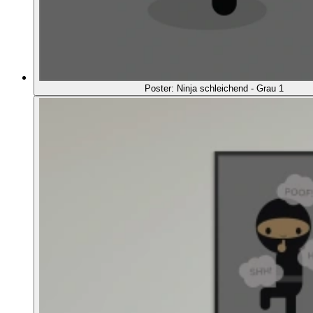
Poster: Ninja schleichend - Grau 1