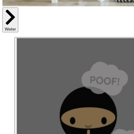
Weiter