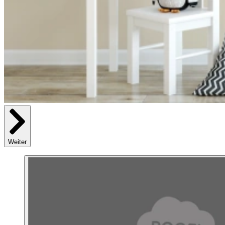
Weiter