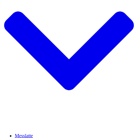
Messlatte