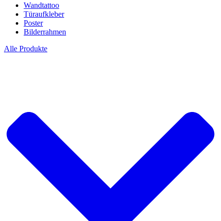
Wandtattoo
Türaufkleber
Poster
Bilderrahmen
Alle Produkte