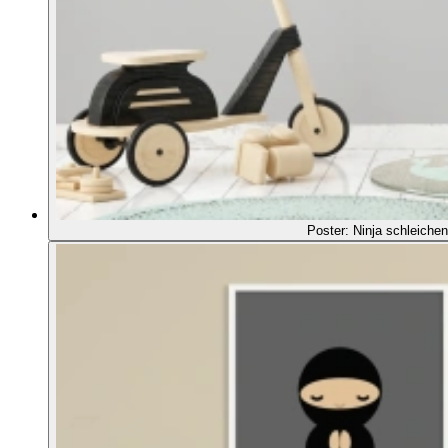
Poster: Ninja schleichen