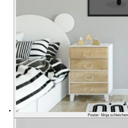
Poster: Ninja schleichen