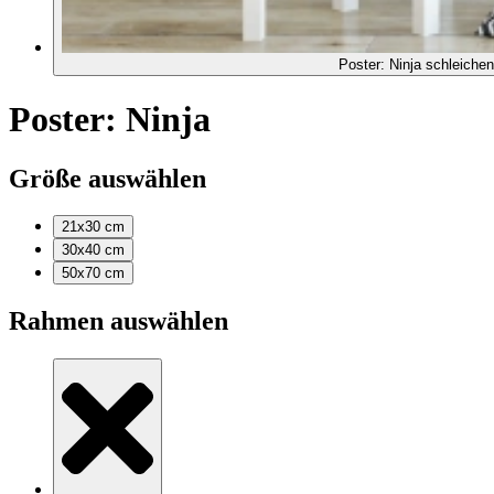
Poster: Ninja schleichen
Poster: Ninja
Größe auswählen
21x30
cm
30x40
cm
50x70
cm
Rahmen auswählen