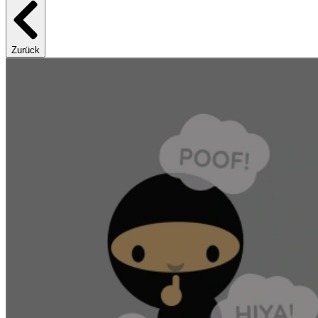
Zurück