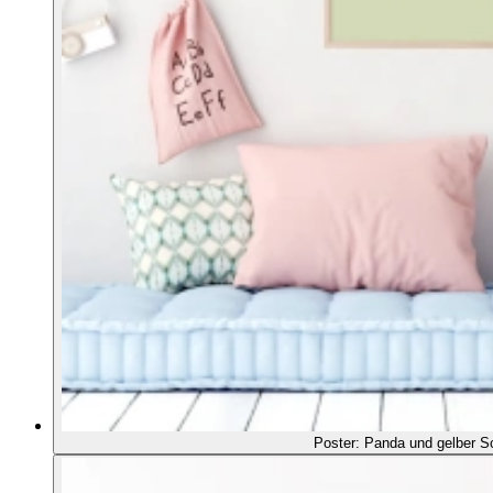
Poster: Panda und gelber S