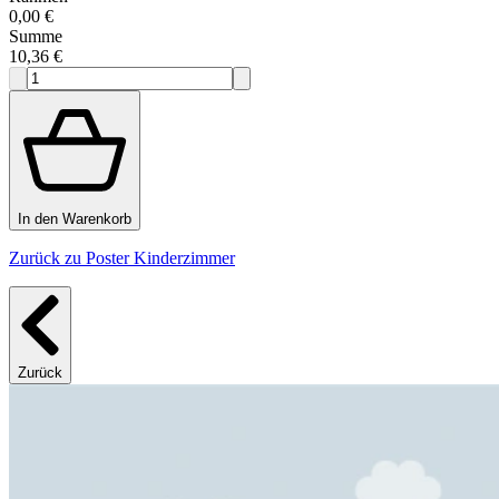
0,00 €
Summe
10,36 €
In den Warenkorb
Zurück zu Poster Kinderzimmer
Zurück