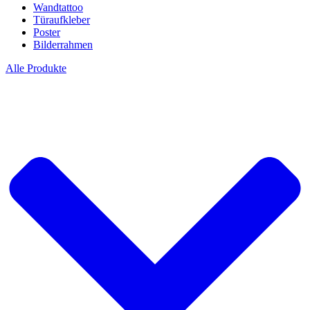
Wandtattoo
Türaufkleber
Poster
Bilderrahmen
Alle Produkte