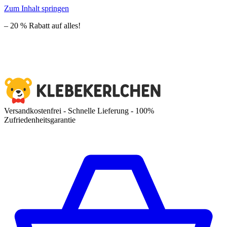
Zum Inhalt springen
– 20 % Rabatt auf alles!
Versandkostenfrei - Schnelle Lieferung - 100%
Zufriedenheitsgarantie