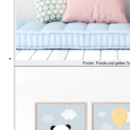
Poster: Panda und gelber S