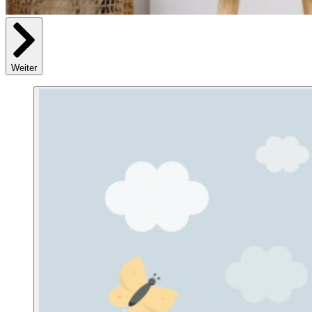
Weiter