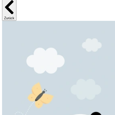
Zurück