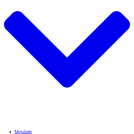
Messlatte