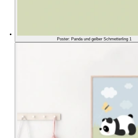
Poster: Panda und gelber Schmetterling 1