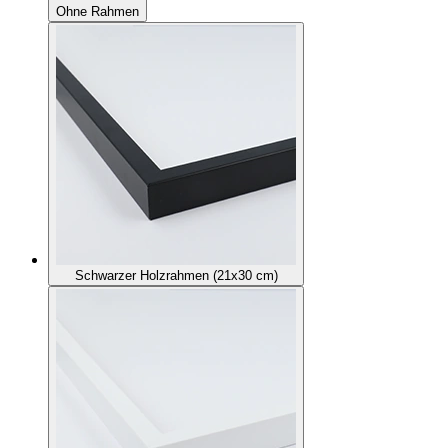
Ohne Rahmen
Schwarzer Holzrahmen (21x30 cm)