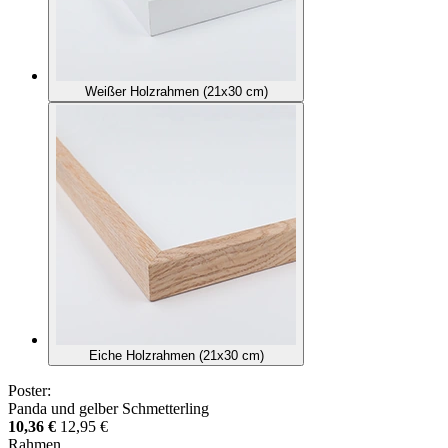
Weißer Holzrahmen (21x30 cm)
Eiche Holzrahmen (21x30 cm)
Poster:
Panda und gelber Schmetterling
10,36 €
12,95 €
Rahmen