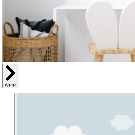
Weiter