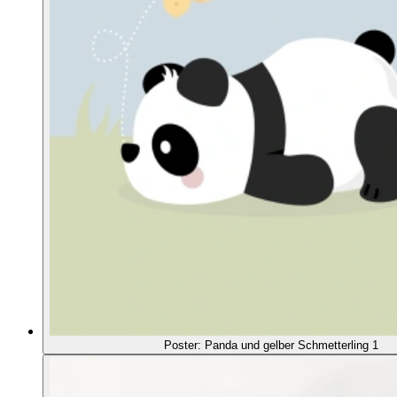
Poster: Panda und gelber Schmetterling 1