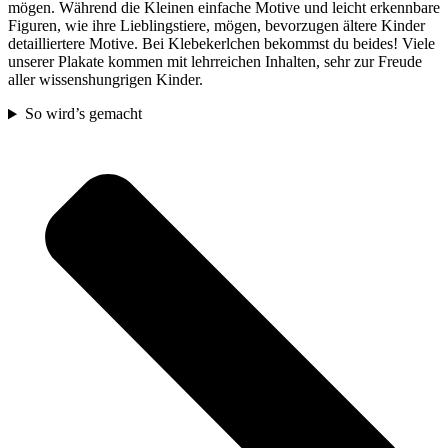
mögen. Während die Kleinen einfache Motive und leicht erkennbare
Figuren, wie ihre Lieblingstiere, mögen, bevorzugen ältere Kinder
detailliertere Motive. Bei Klebekerlchen bekommst du beides! Viele
unserer Plakate kommen mit lehrreichen Inhalten, sehr zur Freude
aller wissenshungrigen Kinder.
So wird’s gemacht