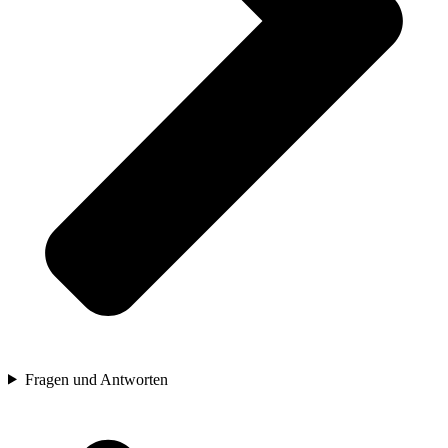
Fragen und Antworten