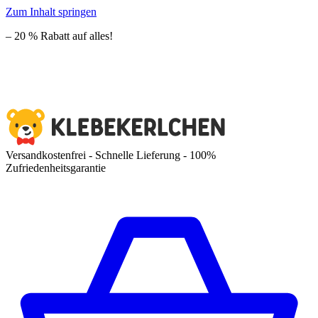
Zum Inhalt springen
– 20 % Rabatt auf alles!
Versandkostenfrei - Schnelle Lieferung - 100%
Zufriedenheitsgarantie