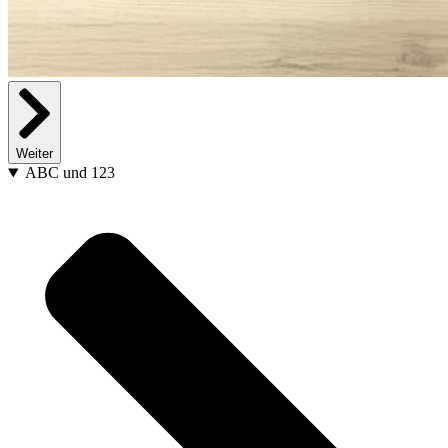
Weiter
ABC und 123