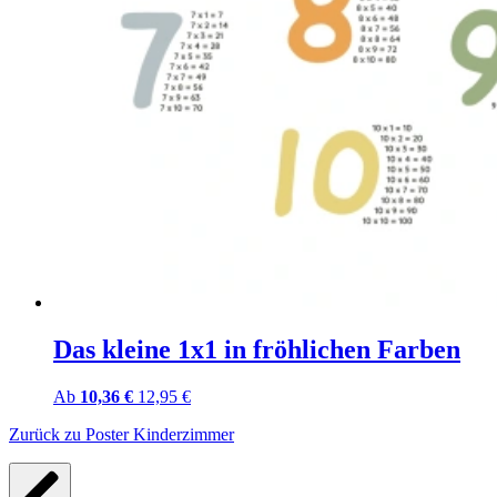
Das kleine 1x1 in fröhlichen Farben
Ab
10,36 €
12,95 €
Zurück zu Poster Kinderzimmer