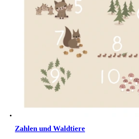
Zahlen und Waldtiere