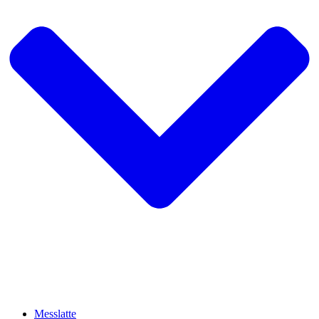
Messlatte