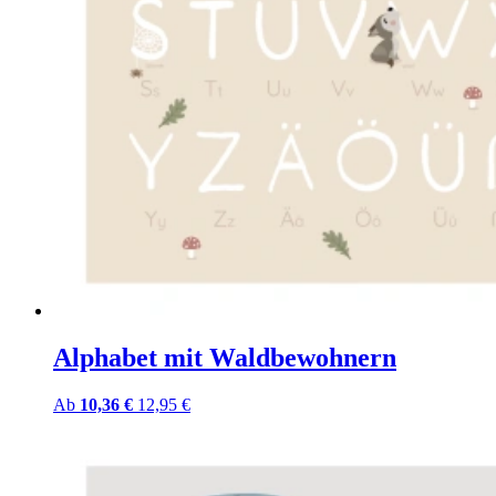
Alphabet mit Waldbewohnern
Ab
10,36 €
12,95 €