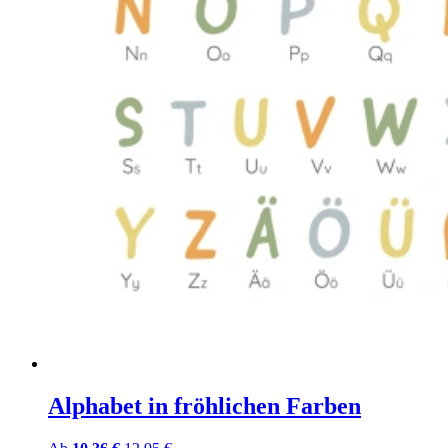
Alphabet in fröhlichen Farben