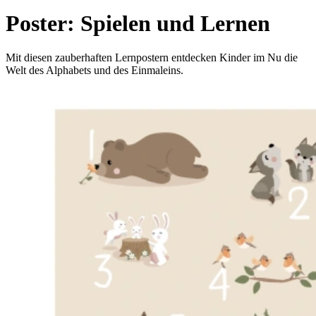
Poster: Spielen und Lernen
Mit diesen zauberhaften Lernpostern entdecken Kinder im Nu die
Welt des Alphabets und des Einmaleins.