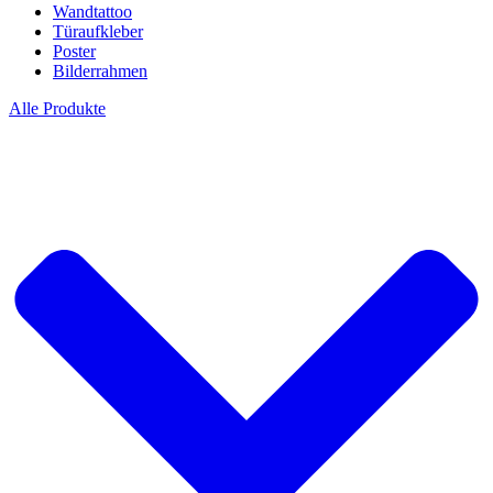
Wandtattoo
Türaufkleber
Poster
Bilderrahmen
Alle Produkte