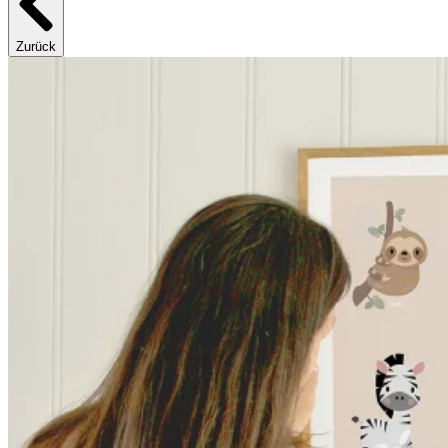
Zurück