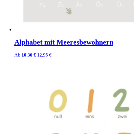
Alphabet mit Meeresbewohnern
Ab
10,36 €
12,95 €