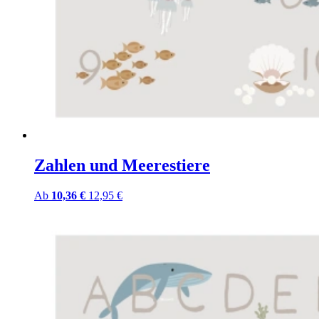
Zahlen und Meerestiere
Ab
10,36 €
12,95 €