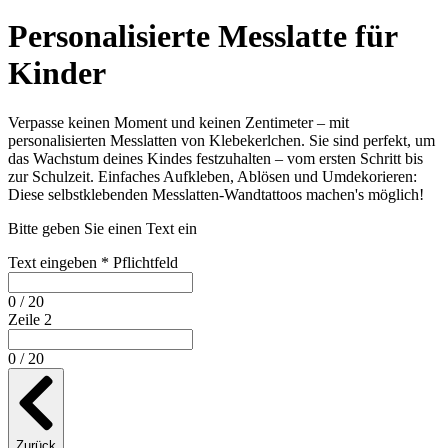
Personalisierte Messlatte für
Kinder
Verpasse keinen Moment und keinen Zentimeter – mit
personalisierten Messlatten von Klebekerlchen. Sie sind perfekt, um
das Wachstum deines Kindes festzuhalten – vom ersten Schritt bis
zur Schulzeit. Einfaches Aufkleben, Ablösen und Umdekorieren:
Diese selbstklebenden Messlatten-Wandtattoos machen's möglich!
Bitte geben Sie einen Text ein
Text eingeben
*
Pflichtfeld
0 / 20
Zeile 2
0 / 20
Zurück