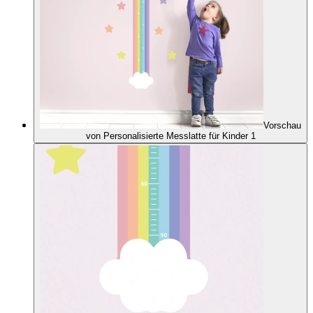
Vorschau
von Personalisierte Messlatte für Kinder 1