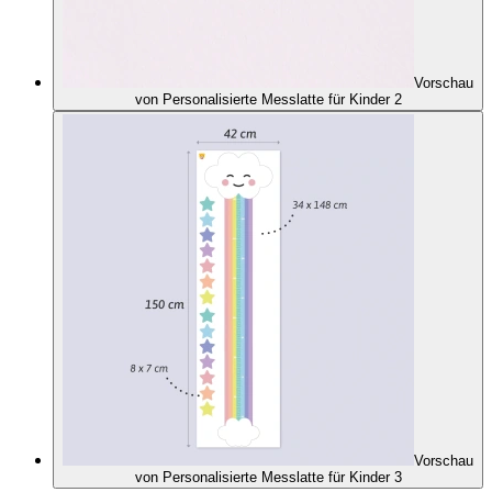
Vorschau
von Personalisierte Messlatte für Kinder 2
Vorschau
von Personalisierte Messlatte für Kinder 3