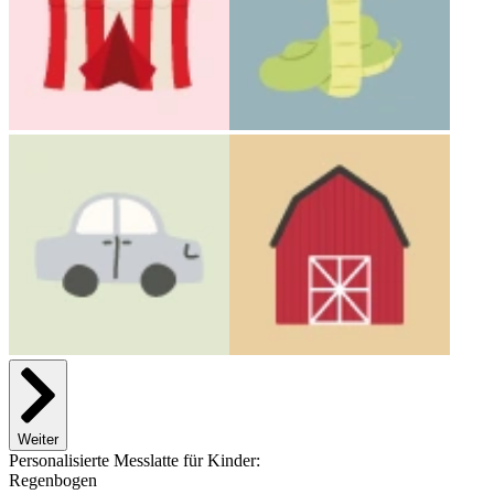
Weiter
Personalisierte Messlatte für Kinder:
Regenbogen