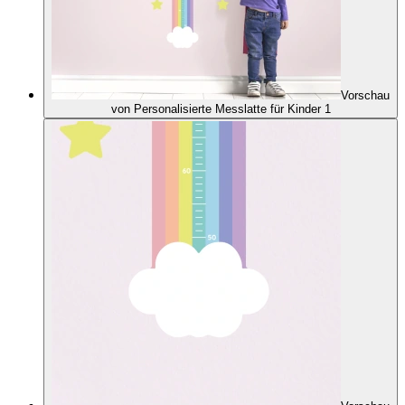
Vorschau
von Personalisierte Messlatte für Kinder 1