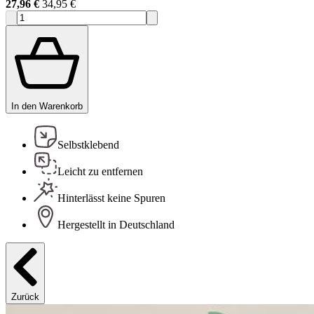
27,96 €
34,95 €
In den Warenkorb
Selbstklebend
Leicht zu entfernen
Hinterlässt keine Spuren
Hergestellt in Deutschland
Zurück