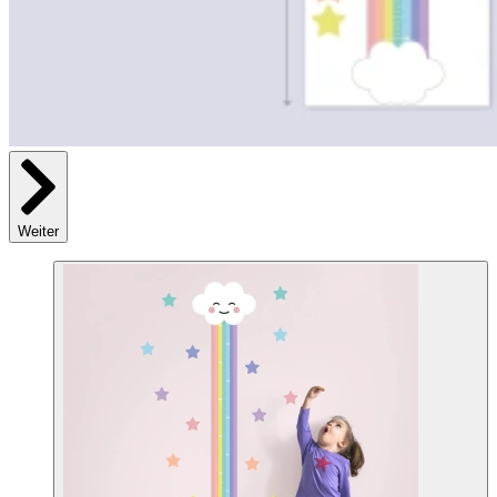
Weiter