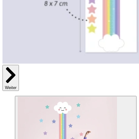
Weiter