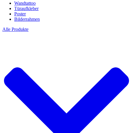
Wandtattoo
Türaufkleber
Poster
Bilderrahmen
Alle Produkte