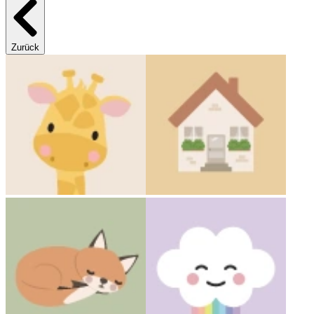
Zurück