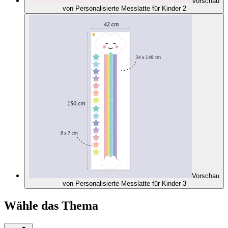
Vorschau
von Personalisierte Messlatte für Kinder 2
Vorschau
von Personalisierte Messlatte für Kinder 3
Wähle das Thema