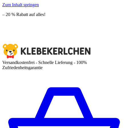
Zum Inhalt springen
– 20 % Rabatt auf alles!
Versandkostenfrei - Schnelle Lieferung - 100%
Zufriedenheitsgarantie