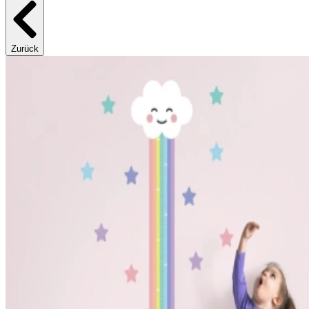
Zurück