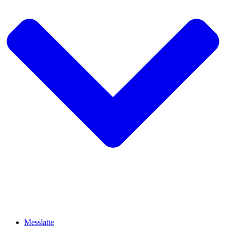
Messlatte