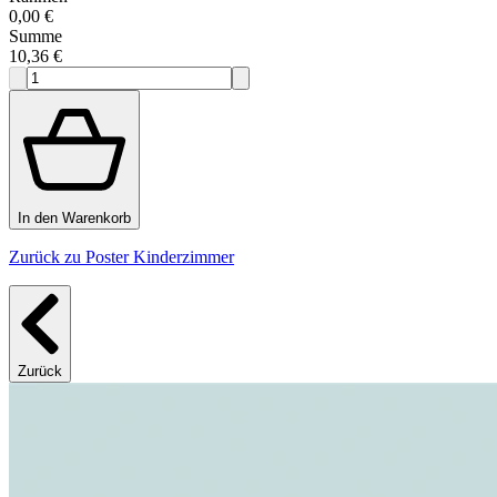
0,00 €
Summe
10,36 €
In den Warenkorb
Zurück zu Poster Kinderzimmer
Zurück