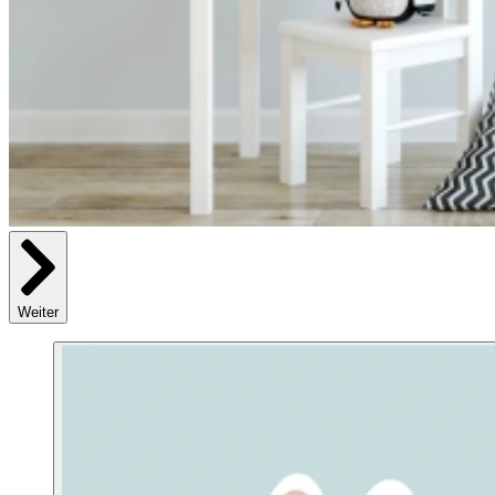
Weiter