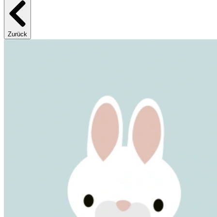
Zurück