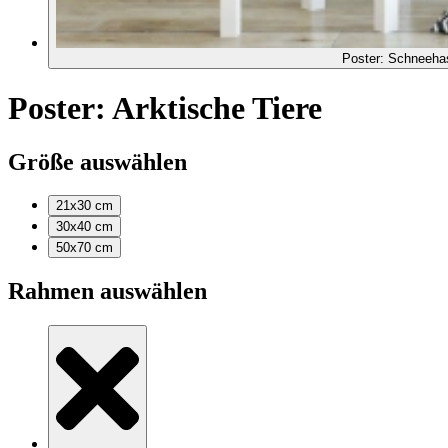
Poster: Schneeha
Poster: Arktische Tiere
Größe auswählen
21x30
cm
30x40
cm
50x70
cm
Rahmen auswählen