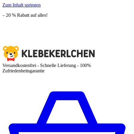
Zum Inhalt springen
– 20 % Rabatt auf alles!
Versandkostenfrei - Schnelle Lieferung - 100%
Zufriedenheitsgarantie