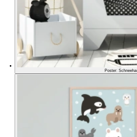
Poster: Schneeha