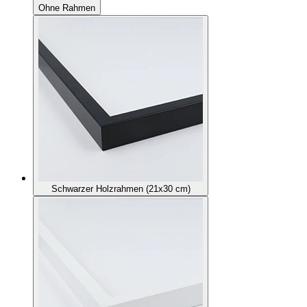
Ohne Rahmen
Schwarzer Holzrahmen (21x30 cm)