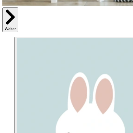
Weiter