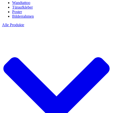
Wandtattoo
Türaufkleber
Poster
Bilderrahmen
Alle Produkte