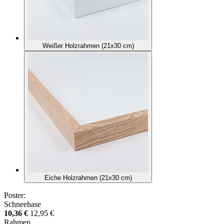
Weißer Holzrahmen (21x30 cm)
Eiche Holzrahmen (21x30 cm)
Poster:
Schneehase
10,36 €
12,95 €
Rahmen