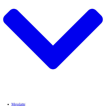
Messlatte