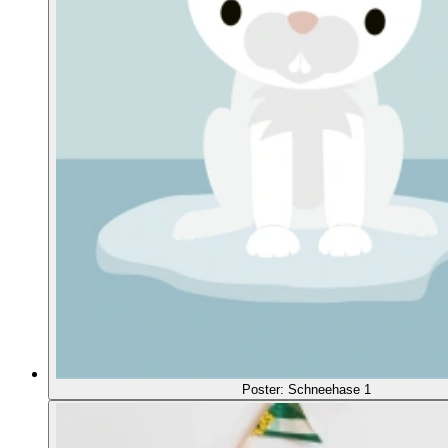
Poster: Schneehase 1