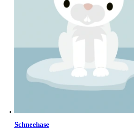
Schneehase