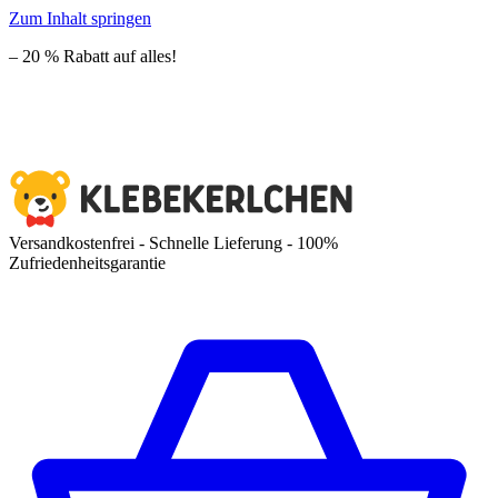
Zum Inhalt springen
– 20 % Rabatt auf alles!
Versandkostenfrei - Schnelle Lieferung - 100%
Zufriedenheitsgarantie