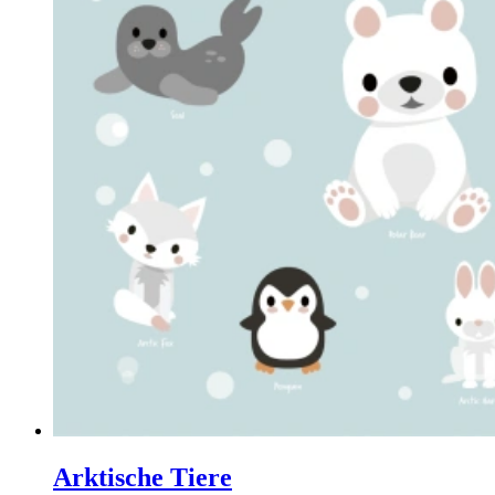
Arktische Tiere