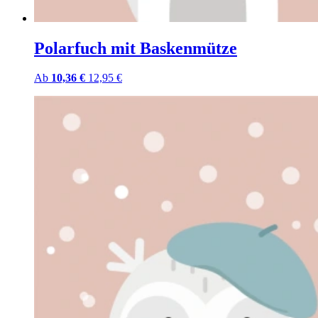
Polarfuch mit Baskenmütze
Ab
10,36 €
12,95 €