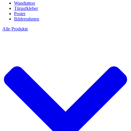
Wandtattoo
Türaufkleber
Poster
Bilderrahmen
Alle Produkte