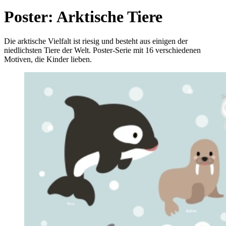
Poster: Arktische Tiere
Die arktische Vielfalt ist riesig und besteht aus einigen der
niedlichsten Tiere der Welt. Poster-Serie mit 16 verschiedenen
Motiven, die Kinder lieben.