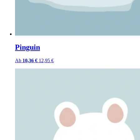
Pinguin
Ab
10,36 €
12,95 €