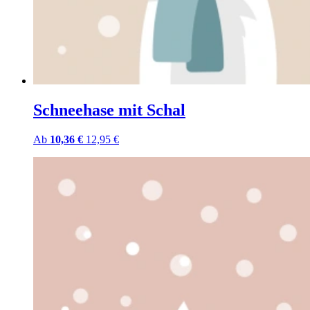
Schneehase mit Schal
Ab
10,36 €
12,95 €