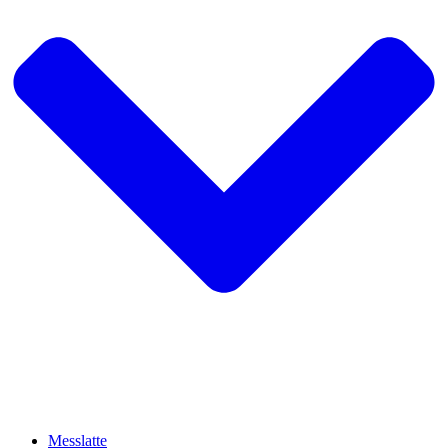
Messlatte