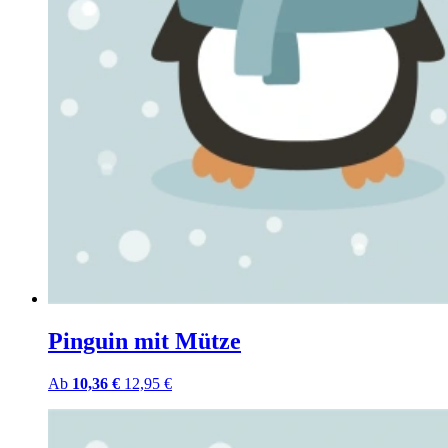
Pinguin mit Mütze
Ab
10,36 €
12,95 €