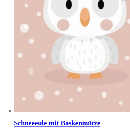
Schneeeule mit Baskenmütze