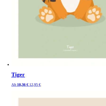
Tiger
Ab
10,36 €
12,95 €