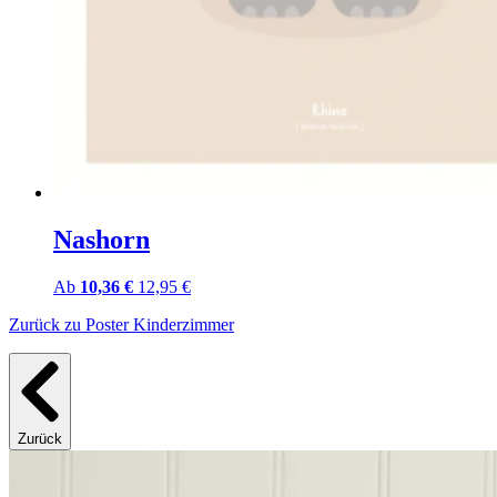
Nashorn
Ab
10,36 €
12,95 €
Zurück zu Poster Kinderzimmer
Zurück