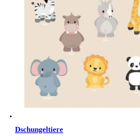
Dschungeltiere