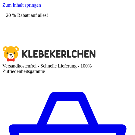
Zum Inhalt springen
– 20 % Rabatt auf alles!
Versandkostenfrei - Schnelle Lieferung - 100%
Zufriedenheitsgarantie