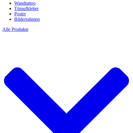
Wandtattoo
Türaufkleber
Poster
Bilderrahmen
Alle Produkte