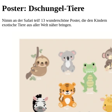
Poster: Dschungel-Tiere
Nimm an der Safari teil! 13 wunderschöne Poster, die den Kindern
exotische Tiere aus aller Welt näher bringen.