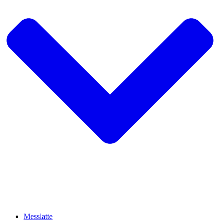
Messlatte