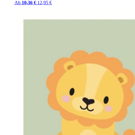
Ab
10,36 €
12,95 €