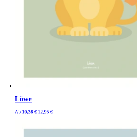
Löwe
Ab
10,36 €
12,95 €