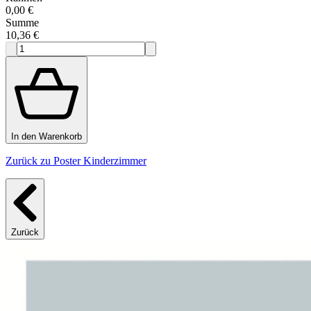
0,00 €
Summe
10,36 €
In den Warenkorb
Zurück zu Poster Kinderzimmer
Zurück