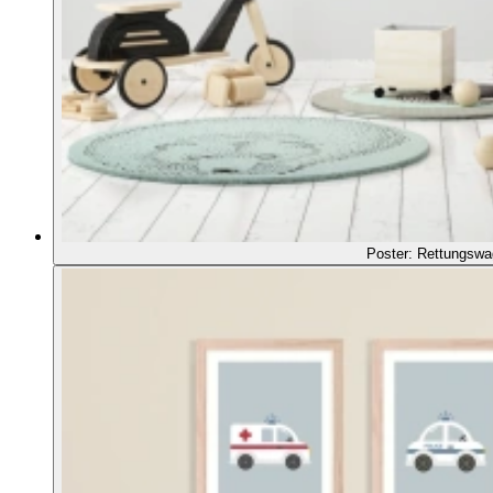
Poster: Rettungswa