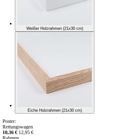
Weißer Holzrahmen (21x30 cm)
Eiche Holzrahmen (21x30 cm)
Poster:
Rettungswagen
10,36 €
12,95 €
Rahmen