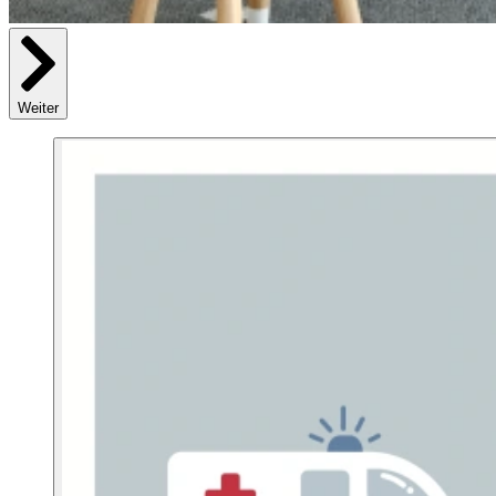
Weiter