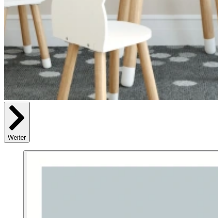
Weiter