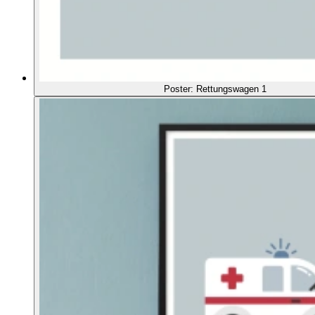
Poster: Rettungswagen 1