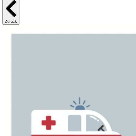
Zurück