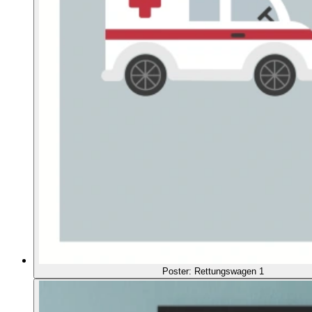
Poster: Rettungswagen 1