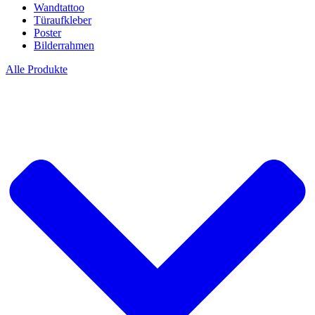
Wandtattoo
Türaufkleber
Poster
Bilderrahmen
Alle Produkte