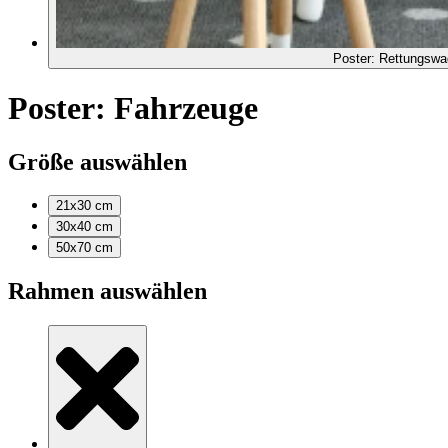
Poster: Rettungswa
Poster: Fahrzeuge
Größe auswählen
21x30
cm
30x40
cm
50x70
cm
Rahmen auswählen