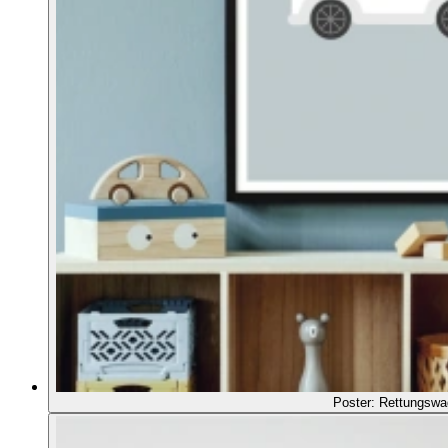
Poster: Rettungswa