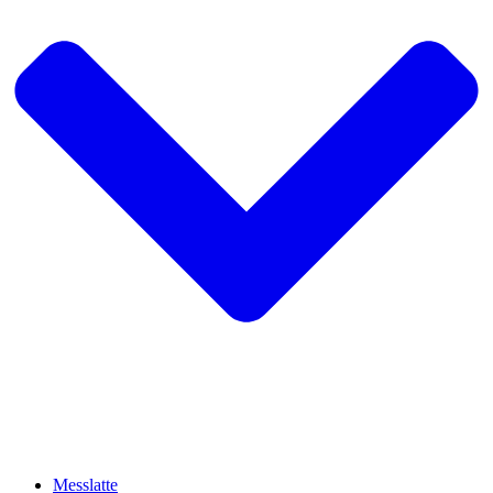
Messlatte