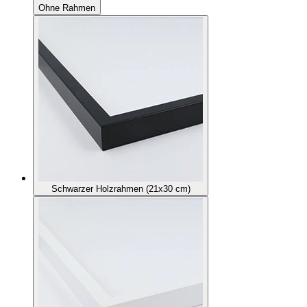
Ohne Rahmen
Schwarzer Holzrahmen (21x30 cm)