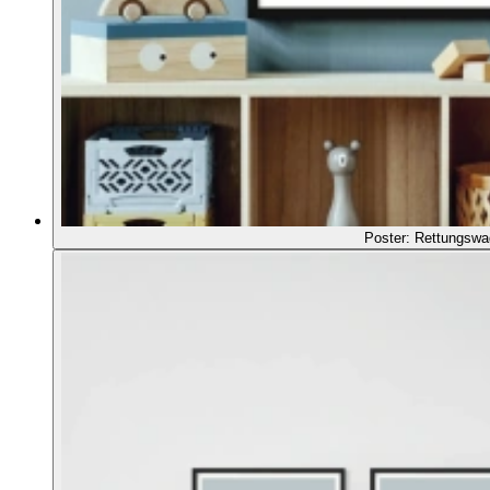
Poster: Rettungswa