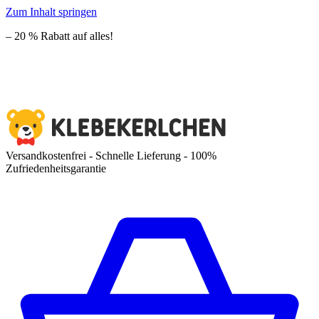
Zum Inhalt springen
– 20 % Rabatt auf alles!
Versandkostenfrei - Schnelle Lieferung - 100%
Zufriedenheitsgarantie