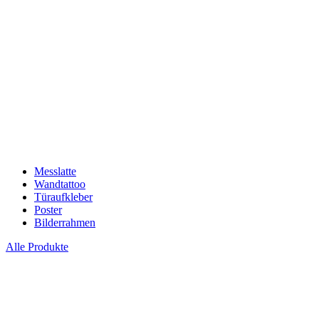
Messlatte
Wandtattoo
Türaufkleber
Poster
Bilderrahmen
Alle Produkte