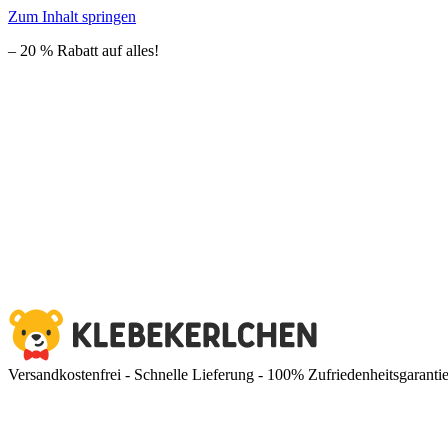
Zum Inhalt springen
– 20 % Rabatt auf alles!
Versandkostenfrei - Schnelle Lieferung - 100% Zufriedenheitsgaranti