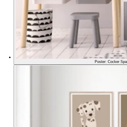
Poster: Cocker Spa