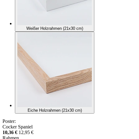
Weißer Holzrahmen (21x30 cm)
Eiche Holzrahmen (21x30 cm)
Poster:
Cocker Spaniel
10,36 €
12,95 €
Rahmen