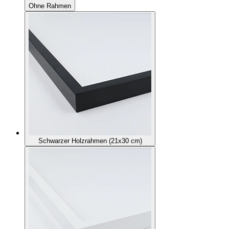
Ohne Rahmen
Schwarzer Holzrahmen (21x30 cm)