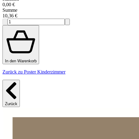
0,00 €
Summe
10,36 €
In den Warenkorb
Zurück zu Poster Kinderzimmer
Zurück