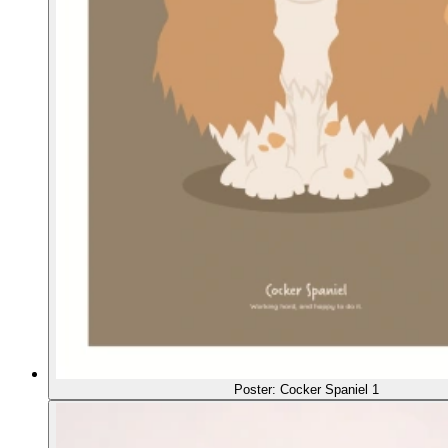
Poster: Cocker Spaniel 1