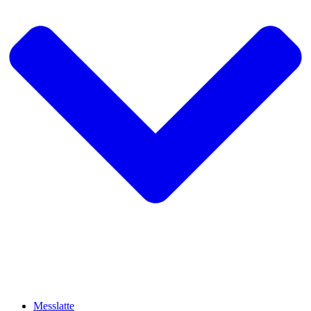
Messlatte