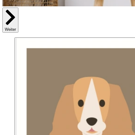
Weiter