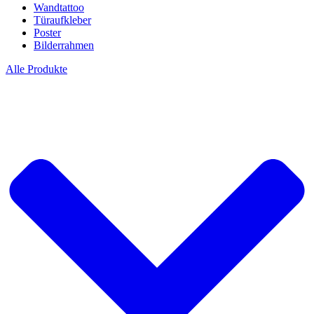
Wandtattoo
Türaufkleber
Poster
Bilderrahmen
Alle Produkte