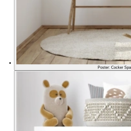
Poster: Cocker Spa