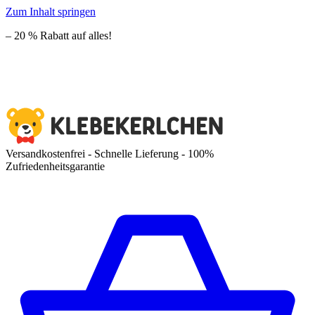
Zum Inhalt springen
– 20 % Rabatt auf alles!
Versandkostenfrei - Schnelle Lieferung - 100%
Zufriedenheitsgarantie