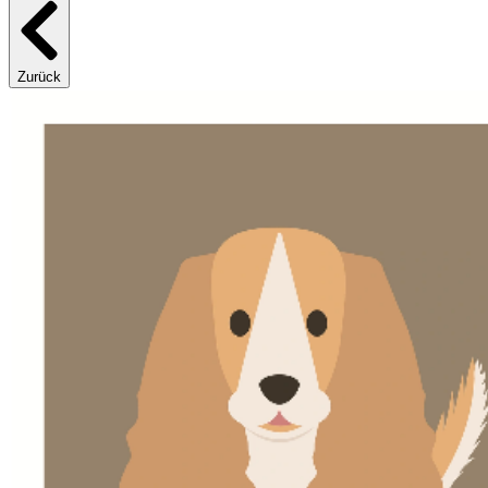
Zurück