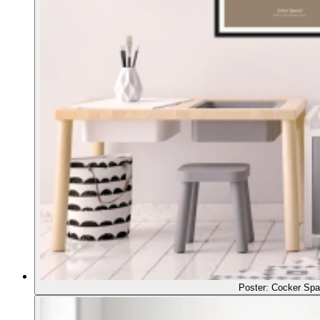
Poster: Cocker Spa