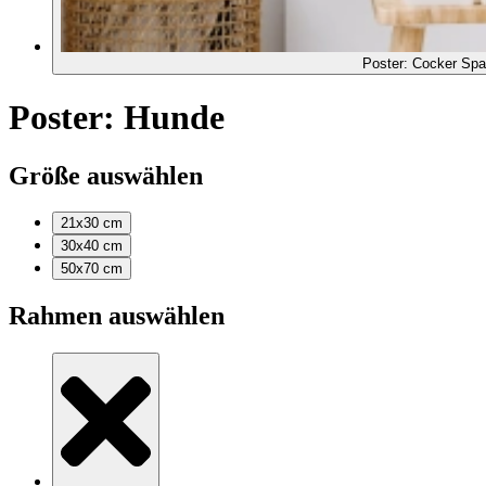
Poster: Cocker Spa
Poster: Hunde
Größe auswählen
21x30
cm
30x40
cm
50x70
cm
Rahmen auswählen