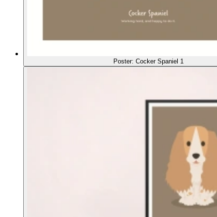
Poster: Cocker Spaniel 1