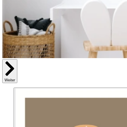
Weiter