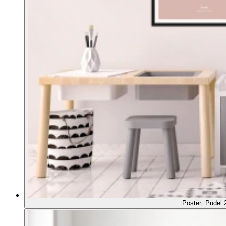
Poster: Pudel 