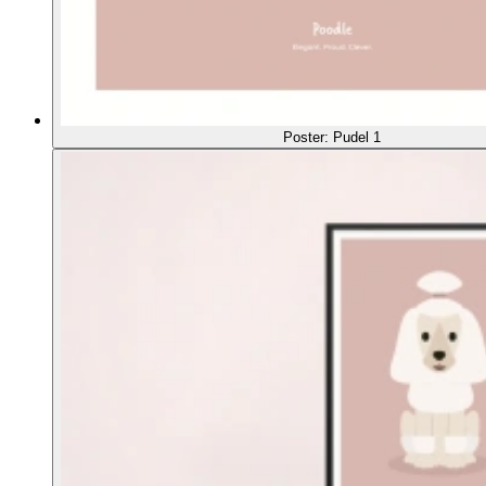
Poster: Pudel 1