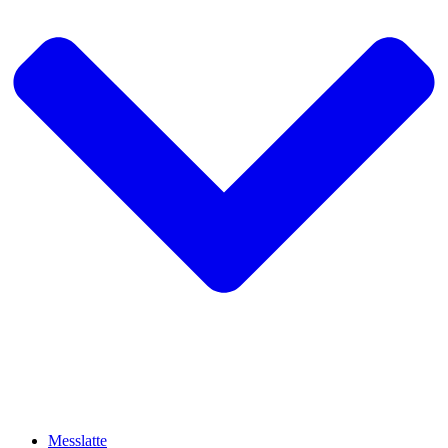
Messlatte