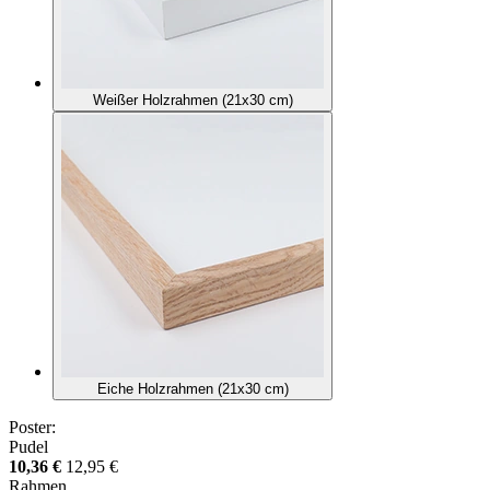
Weißer Holzrahmen (21x30 cm)
Eiche Holzrahmen (21x30 cm)
Poster:
Pudel
10,36 €
12,95 €
Rahmen