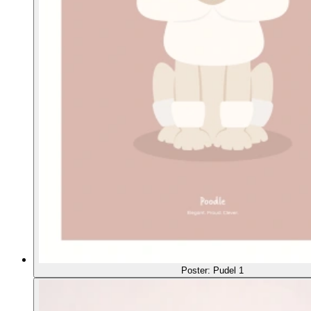
Poster: Pudel 1