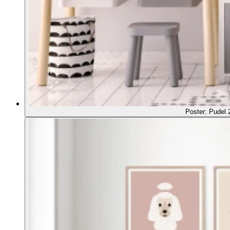
Poster: Pudel 