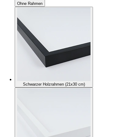
Ohne Rahmen
Schwarzer Holzrahmen (21x30 cm)