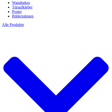
Wandtattoo
Türaufkleber
Poster
Bilderrahmen
Alle Produkte