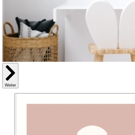
Weiter