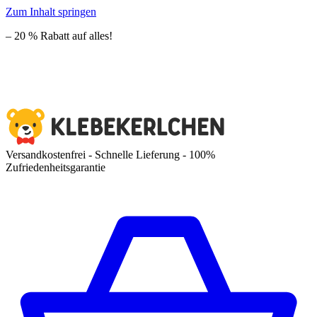
Zum Inhalt springen
– 20 % Rabatt auf alles!
Versandkostenfrei - Schnelle Lieferung - 100%
Zufriedenheitsgarantie