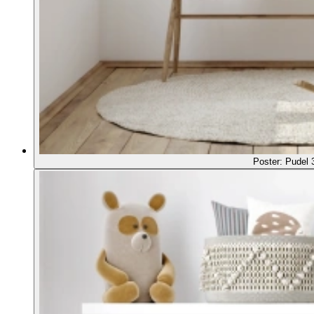
Poster: Pudel 