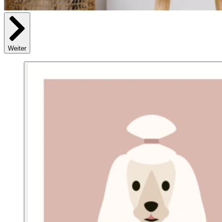
Weiter