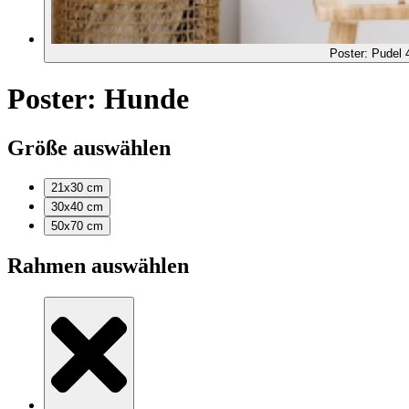
Poster: Pudel 
Poster: Hunde
Größe auswählen
21x30
cm
30x40
cm
50x70
cm
Rahmen auswählen