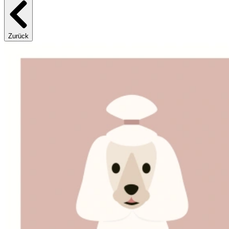
Zurück