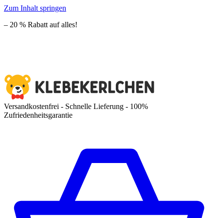
Zum Inhalt springen
– 20 % Rabatt auf alles!
Versandkostenfrei - Schnelle Lieferung - 100%
Zufriedenheitsgarantie