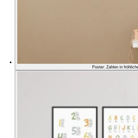
Poster: Zahlen in fröhlic