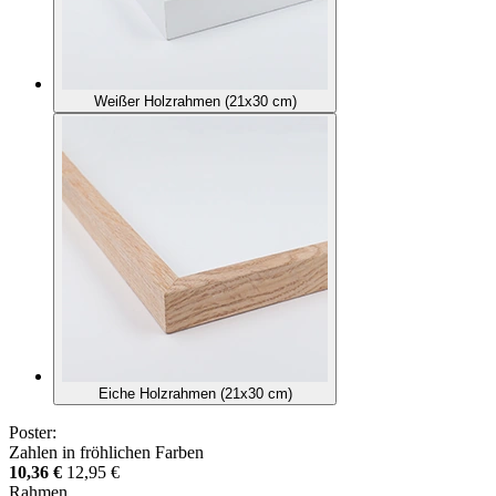
Weißer Holzrahmen (21x30 cm)
Eiche Holzrahmen (21x30 cm)
Poster:
Zahlen in fröhlichen Farben
10,36 €
12,95 €
Rahmen