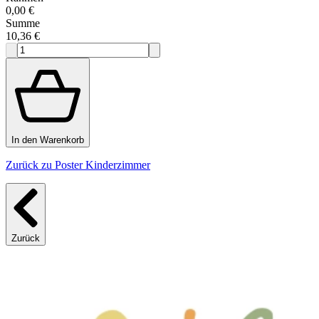
0,00 €
Summe
10,36 €
In den Warenkorb
Zurück zu Poster Kinderzimmer
Zurück