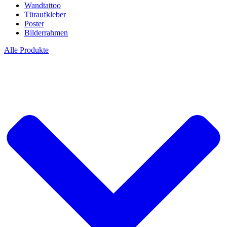
Wandtattoo
Türaufkleber
Poster
Bilderrahmen
Alle Produkte