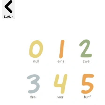
Zurück