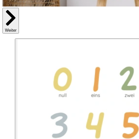
Weiter