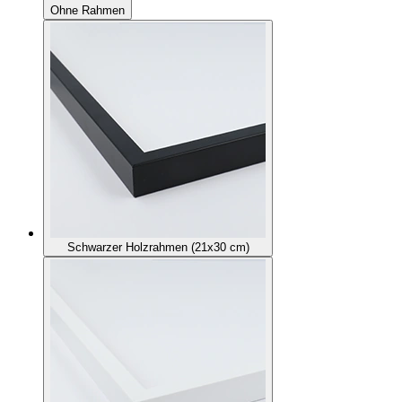
Ohne Rahmen
Schwarzer Holzrahmen (21x30 cm)