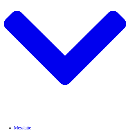
Messlatte