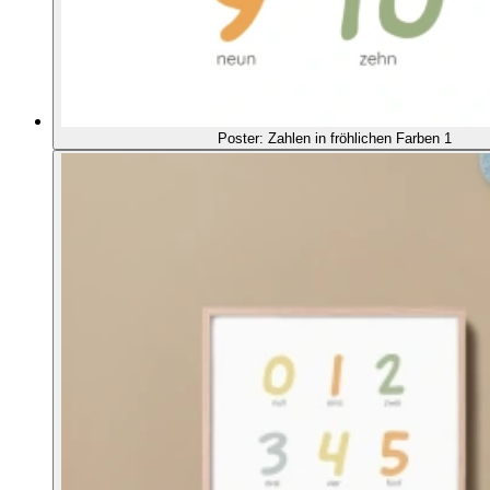
Poster: Zahlen in fröhlichen Farben 1