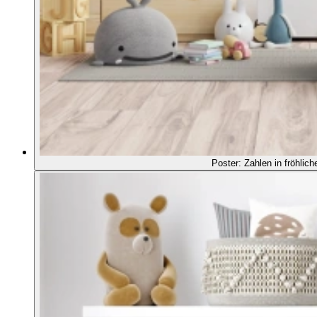
Poster: Zahlen in fröhlic