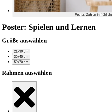
Poster: Zahlen in fröhlic
Poster: Spielen und Lernen
Größe auswählen
21x30
cm
30x40
cm
50x70
cm
Rahmen auswählen