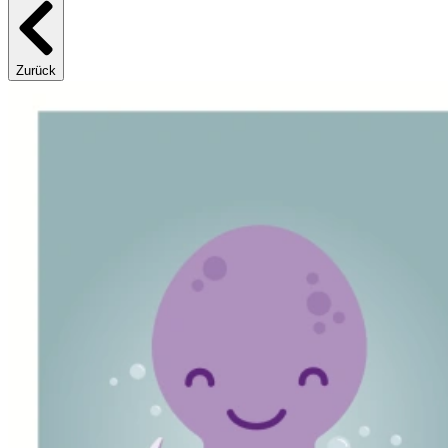
Zurück