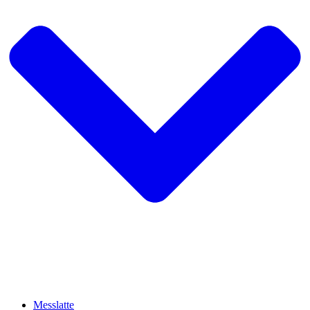
Messlatte