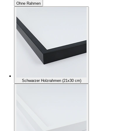
Ohne Rahmen
Schwarzer Holzrahmen (21x30 cm)