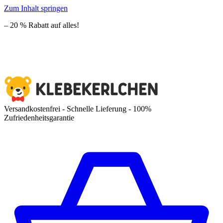
Zum Inhalt springen
– 20 % Rabatt auf alles!
Versandkostenfrei - Schnelle Lieferung - 100%
Zufriedenheitsgarantie