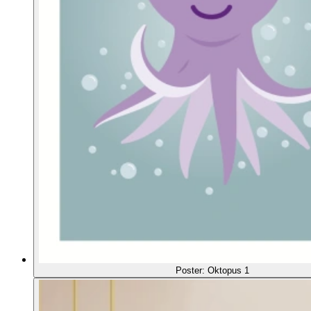
Poster: Oktopus 1