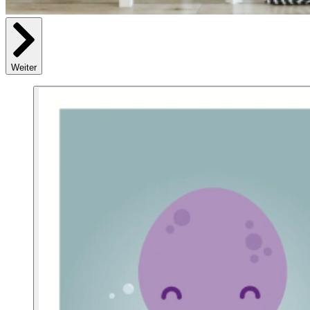
Weiter