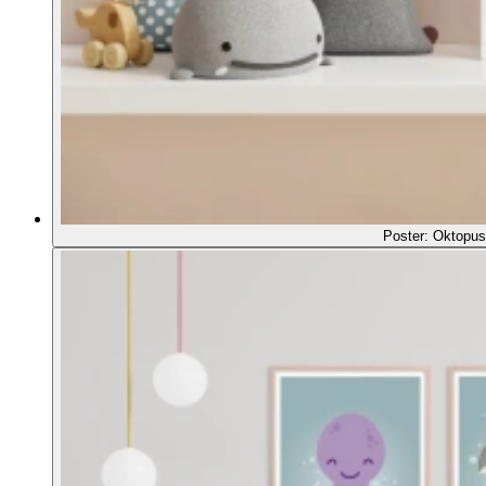
Poster: Oktopus