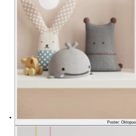
Poster: Oktopus