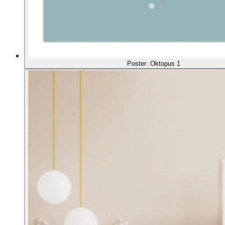
Poster: Oktopus 1