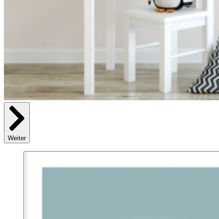
Weiter