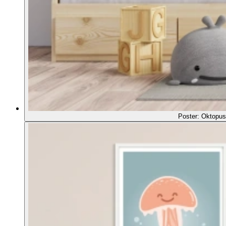
Poster: Oktopus