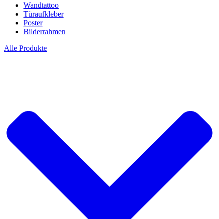
Wandtattoo
Türaufkleber
Poster
Bilderrahmen
Alle Produkte