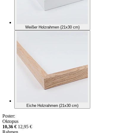
Weißer Holzrahmen (21x30 cm)
Eiche Holzrahmen (21x30 cm)
Poster:
Oktopus
10,36 €
12,95 €
Rahmen