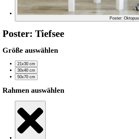
Poster: Oktopus
Poster: Tiefsee
Größe auswählen
21x30
cm
30x40
cm
50x70
cm
Rahmen auswählen