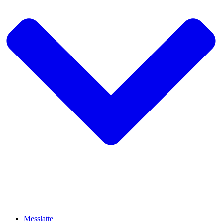
Messlatte