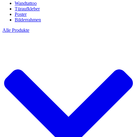
Wandtattoo
Türaufkleber
Poster
Bilderrahmen
Alle Produkte