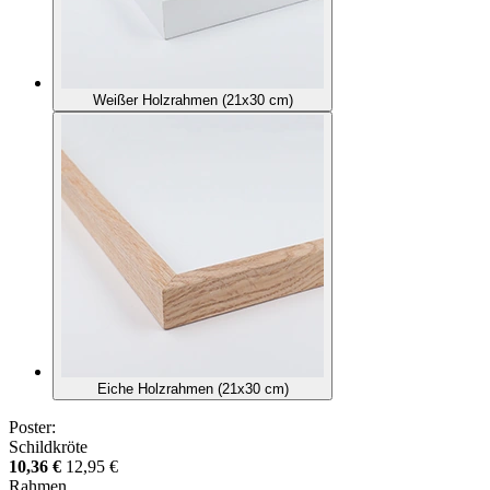
Weißer Holzrahmen (21x30 cm)
Eiche Holzrahmen (21x30 cm)
Poster:
Schildkröte
10,36 €
12,95 €
Rahmen