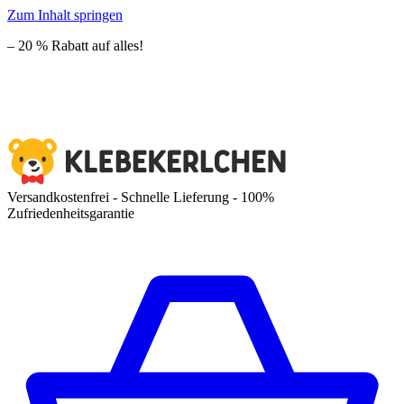
Zum Inhalt springen
– 20 % Rabatt auf alles!
Versandkostenfrei - Schnelle Lieferung - 100%
Zufriedenheitsgarantie