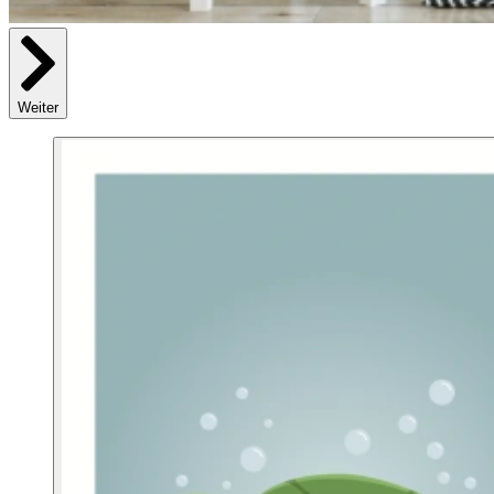
Weiter