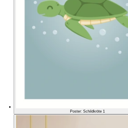
Poster: Schildkröte 1