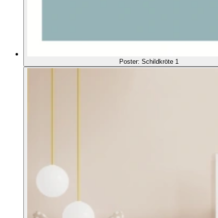
Poster: Schildkröte 1