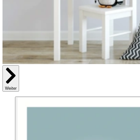
Weiter