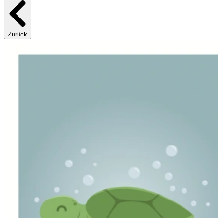
Zurück