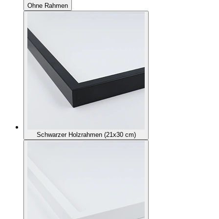
Ohne Rahmen
Schwarzer Holzrahmen (21x30 cm)