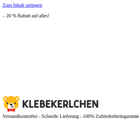
Zum Inhalt springen
– 20 % Rabatt auf alles!
Versandkostenfrei - Schnelle Lieferung - 100% Zufriedenheitsgaranti