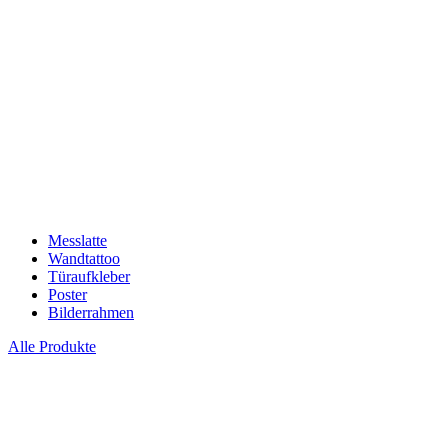
Messlatte
Wandtattoo
Türaufkleber
Poster
Bilderrahmen
Alle Produkte