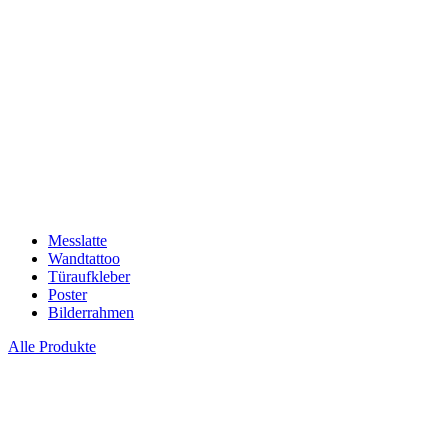
Messlatte
Wandtattoo
Türaufkleber
Poster
Bilderrahmen
Alle Produkte