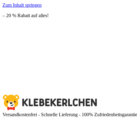
Zum Inhalt springen
– 20 % Rabatt auf alles!
Versandkostenfrei - Schnelle Lieferung - 100% Zufriedenheitsgaranti