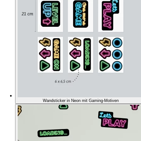
Wandsticker in Neon mit Gaming-Motiven