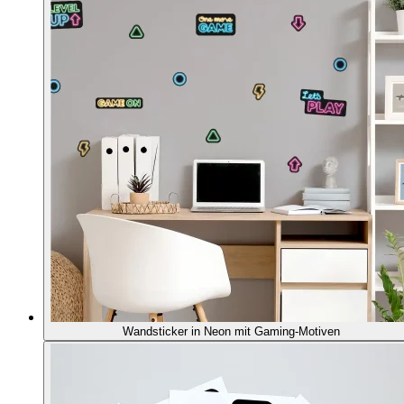
Wandsticker in Neon mit Gaming-Motiven