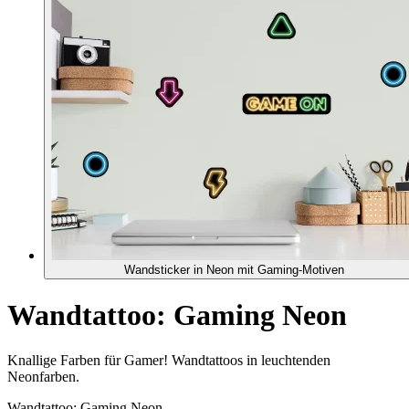
Wandsticker in Neon mit Gaming-Motiven
Wandtattoo: Gaming Neon
Knallige Farben für Gamer! Wandtattoos in leuchtenden
Neonfarben.
Wandtattoo: Gaming Neon