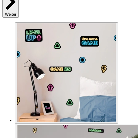
Weiter