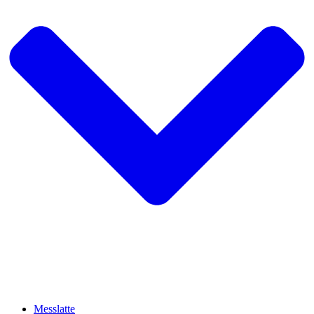
Messlatte