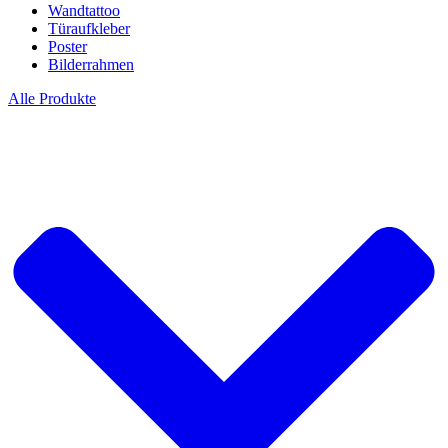
Wandtattoo
Türaufkleber
Poster
Bilderrahmen
Alle Produkte