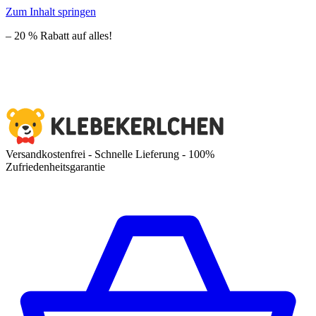
Zum Inhalt springen
– 20 % Rabatt auf alles!
Versandkostenfrei - Schnelle Lieferung - 100%
Zufriedenheitsgarantie