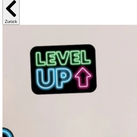
Zurück