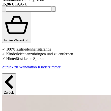
15,96 €
19,95 €
In den Warenkorb
✓ 100% Zufriedenheitsgarantie
✓ Kinderleicht anzubringen und zu entfernen
✓ Hinterlässt keine Spuren
Zurück zu Wandtattoo Kinderzimmer
Zurück