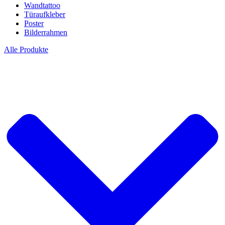
Wandtattoo
Türaufkleber
Poster
Bilderrahmen
Alle Produkte