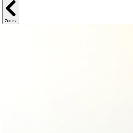
Zurück