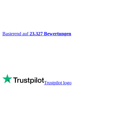
Basierend auf
23.327
Bewertungen
Trustpilot logo