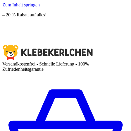
Zum Inhalt springen
– 20 % Rabatt auf alles!
Versandkostenfrei - Schnelle Lieferung - 100%
Zufriedenheitsgarantie