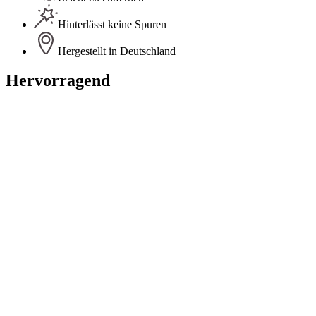
Hinterlässt keine Spuren
Hergestellt in Deutschland
Hervorragend