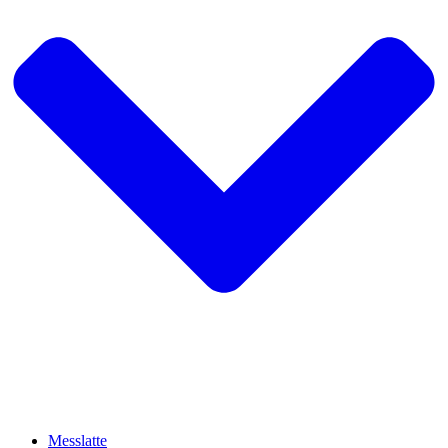
Messlatte