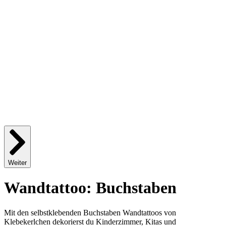
Weiter
Wandtattoo: Buchstaben
Mit den selbstklebenden Buchstaben Wandtattoos von
Klebekerlchen dekorierst du Kinderzimmer, Kitas und