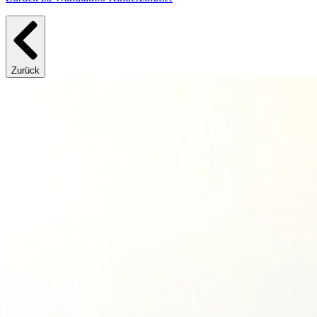
Zurück