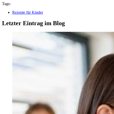
Tags:
Rezepte für Kinder
Letzter Eintrag im Blog