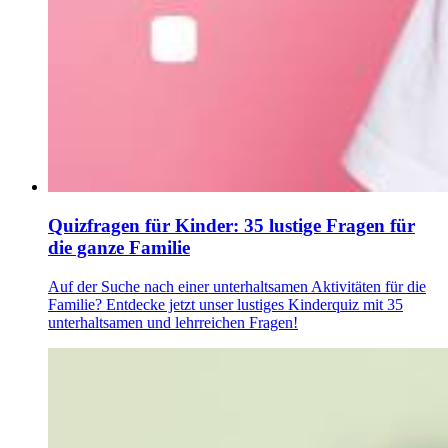
Quizfragen für Kinder: 35 lustige Fragen für
die ganze Familie
Auf der Suche nach einer unterhaltsamen Aktivitäten für die
Familie? Entdecke jetzt unser lustiges Kinderquiz mit 35
unterhaltsamen und lehrreichen Fragen!