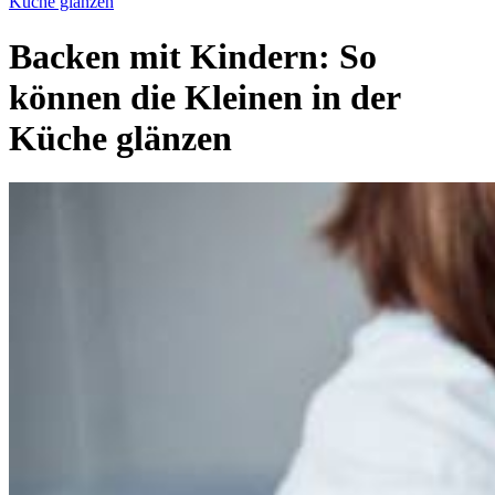
Küche glänzen
Backen mit Kindern: So
können die Kleinen in der
Küche glänzen