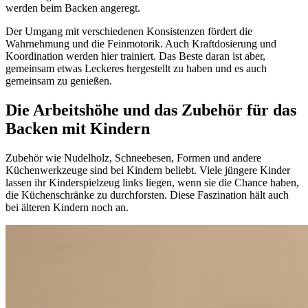
werden beim Backen angeregt.
Der Umgang mit verschiedenen Konsistenzen fördert die
Wahrnehmung und die Feinmotorik. Auch Kraftdosierung und
Koordination werden hier trainiert. Das Beste daran ist aber,
gemeinsam etwas Leckeres hergestellt zu haben und es auch
gemeinsam zu genießen.
Die Arbeitshöhe und das Zubehör für das
Backen mit Kindern
Zubehör wie Nudelholz, Schneebesen, Formen und andere
Küchenwerkzeuge sind bei Kindern beliebt. Viele jüngere Kinder
lassen ihr Kinderspielzeug links liegen, wenn sie die Chance haben,
die Küchenschränke zu durchforsten. Diese Faszination hält auch
bei älteren Kindern noch an.