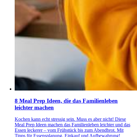
8 Meal Prep Ideen, die das Familienleben
leichter machen
Kochen kann echt stressig sein. Muss es aber nicht! Diese
Meal Prep Ideen machen das Familienleben leichter und das
Essen leckerer – vom Frühstück bis zum Abendbrot. Mit
Tipps für Essensplanung, Einkauf und Aufbewahrung!