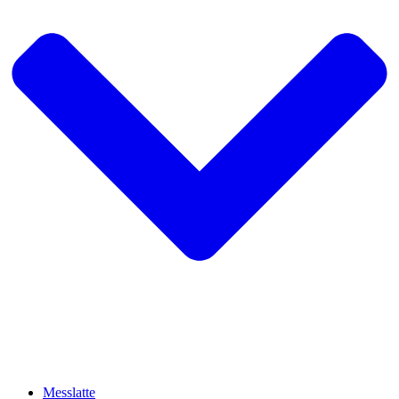
Messlatte