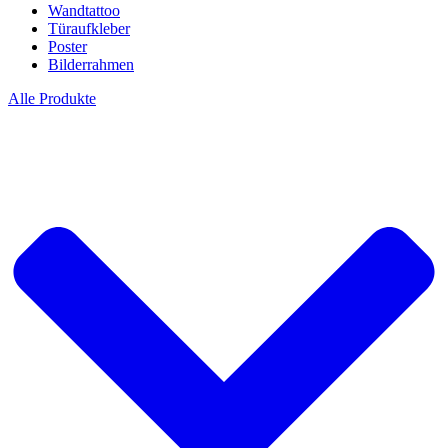
Wandtattoo
Türaufkleber
Poster
Bilderrahmen
Alle Produkte