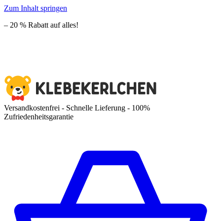
Zum Inhalt springen
– 20 % Rabatt auf alles!
Versandkostenfrei - Schnelle Lieferung - 100%
Zufriedenheitsgarantie