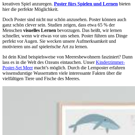
kreativen Spiel anzuregen.
Poster fürs Spielen und Lernen
bieten
hier die perfekte Möglichkeit.
Doch Poster sind nicht nur schön anzusehen. Poster können auch
ganz schön clever sein. Studien zeigen, dass etwa 65 % der
Menschen
visuelles Lernen
bevorzugen. Das heißt, wir lernen
schneller, wenn wir etwas vor uns sehen. Poster führen uns Dinge
perfekt vor Augen. Sie wecken unsere Aufmerksamkeit und
motivieren uns auf spielerische Art zu lernen.
Ist dein Kind beispielsweise von Meeresbewohnern fasziniert? Dann
lass es in die Welt des Ozeans eintauchen. Unser
Kinderzimmer-
Poster-Set Meer
macht’s möglich. Durch die Lernposter erfahren
wissensdurstige Wasserratten viele interessante Fakten über die
vielfältigen Tiere und Fische des Meeres.