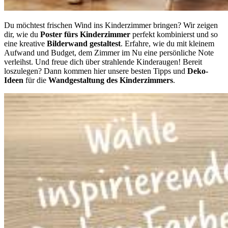
Du möchtest frischen Wind ins Kinderzimmer bringen? Wir zeigen
dir,
wie du
Poster fürs Kinderzimmer
perfekt kombinierst und so
eine kreative
Bilderwand gestaltest
. Erfahre, wie du mit
kleinem
Aufwand und Budget, dem Zimmer im Nu eine persönliche Note
verleihst. Und freue dich über strahlende Kinderaugen! Bereit
loszulegen? Dann kommen hier unsere besten Tipps und
Deko-
Ideen
für die
Wandgestaltung des Kinderzimmers
.