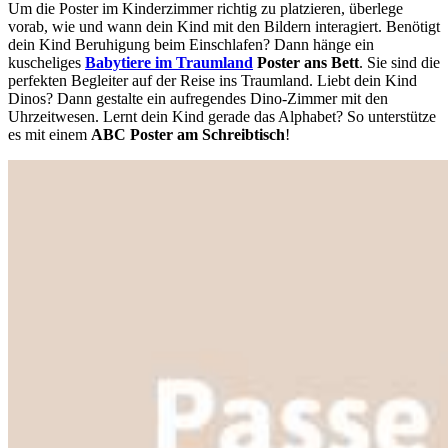
Um die Poster im Kinderzimmer richtig zu platzieren, überlege
vorab, wie und wann dein Kind mit den Bildern interagiert. Benötigt
dein Kind Beruhigung beim Einschlafen? Dann hänge ein
kuscheliges
Babytiere im Traumland
Poster ans Bett
. Sie sind die
perfekten Begleiter auf der Reise ins Traumland. Liebt dein Kind
Dinos? Dann gestalte ein aufregendes Dino-Zimmer mit den
Uhrzeitwesen. Lernt dein Kind gerade das Alphabet? So unterstütze
es mit einem
ABC Poster
am Schreibtisch
!