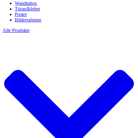
Wandtattoo
Türaufkleber
Poster
Bilderrahmen
Alle Produkte