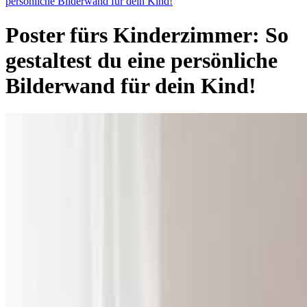
persönliche Bilderwand für dein Kind!
Poster fürs Kinderzimmer: So
gestaltest du eine persönliche
Bilderwand für dein Kind!