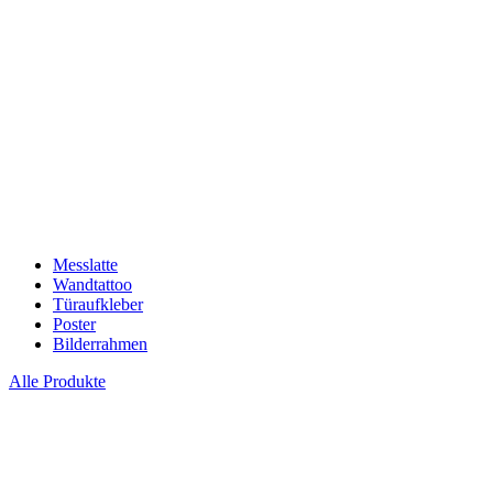
Messlatte
Wandtattoo
Türaufkleber
Poster
Bilderrahmen
Alle Produkte