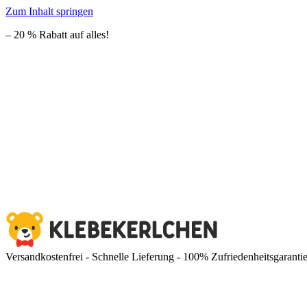
Zum Inhalt springen
– 20 % Rabatt auf alles!
Versandkostenfrei - Schnelle Lieferung - 100% Zufriedenheitsgaranti